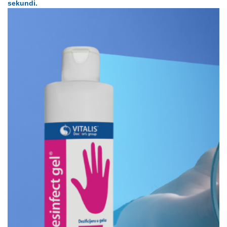
sekundi.