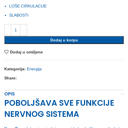
LOŠE CIRKULACIJE
SLABOSTI
Dodaj u korpu
Dodaj u omiljene
Kategorija:
Energija
Share:
OPIS
POBOLJŠAVA SVE FUNKCIJE
NERVNOG SISTEMA